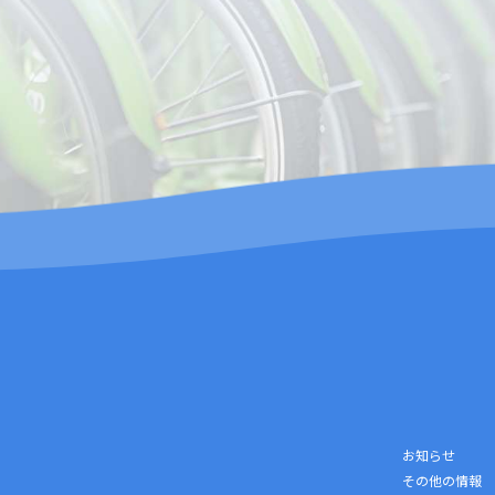
お知らせ
その他の情報