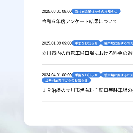
当共同企業体からのお知らせ
2025.03.01 09:00
令和６年度アンケート結果について
重要なお知らせ
駐車場に関するお
2025.01.08 09:00
立川市内の自転車駐車場における料金の過
重要なお知らせ
駐車場に関するお
2024.04.01 00:00
当共同企業体からのお知らせ
ＪＲ沿線の立川市営有料自転車等駐車場の