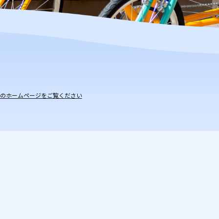
のホームページをご覧ください