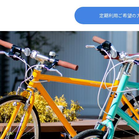
定期利用ご希望の