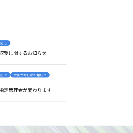
知らせ
収受に関するお知らせ
知らせ
立川市からのお知らせ
指定管理者が変わります