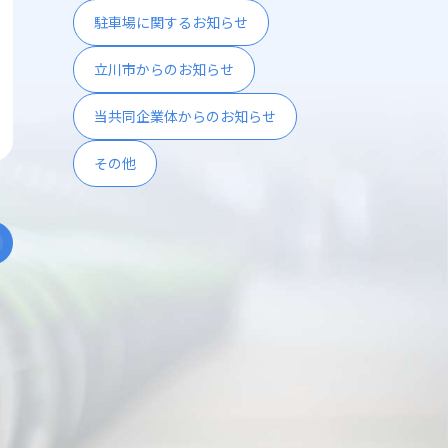
駐車場に関するお知らせ
立川市からのお知らせ
当共同企業体からのお知らせ
その他