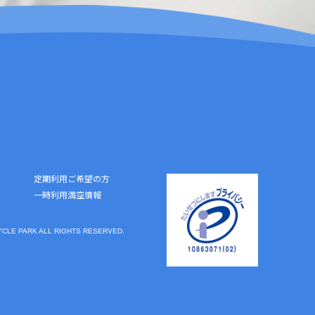
定期利用ご希望の方
一時利用満空情報
YCLE PARK ALL RIGHTS RESERVED.