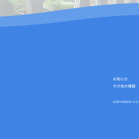
お知らせ
その他の情報
COPYRIGHT © C