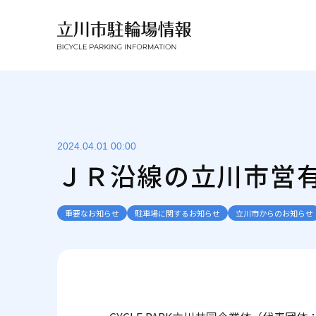
2024.04.01 00:00
ＪＲ沿線の立川市営
重要なお知らせ
駐車場に関するお知らせ
立川市からのお知らせ